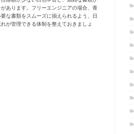
告があります。フリーエンジニアの場合、青
必要な書類をスムーズに揃えられるよう、日
流れが管理できる体制を整えておきましょ