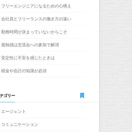
フリーエンジニアになるための心構え
会社員とフリーランスの働き方の違い
勤務時間が決まっていないからこそ
孤独感は交流会への参加で解消
安定性に不安を感じたときは
税金や会計の知識が必須
テゴリー
エージェント
コミュニケーション