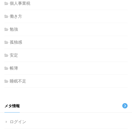
個人事業税
働き方
勉強
孤独感
安定
帳簿
睡眠不足
メタ情報
ログイン