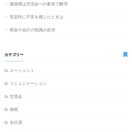
孤独感は交流会への参加で解消
安定性に不安を感じたときは
税金や会計の知識が必須
カテゴリー
エージェント
コミュニケーション
交流会
仮眠
会社員