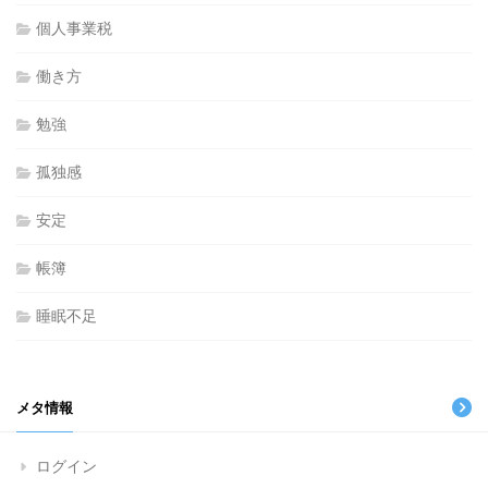
個人事業税
働き方
勉強
孤独感
安定
帳簿
睡眠不足
メタ情報
ログイン