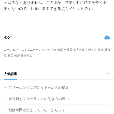
とは少なくありません。このほか、営業活動に時間を割く必
要がないので、仕事に集中できる点もメリットです。
タグ
エージェント
コミュニケーション
交流会
仮眠
会社員
個人事業税
働き方
勉強
孤独
感
安定
帳簿
睡眠不足
人気記事
フリーエンジニアになるための心構え
会社員とフリーランスの働き方の違い
勤務時間が決まっていないからこそ