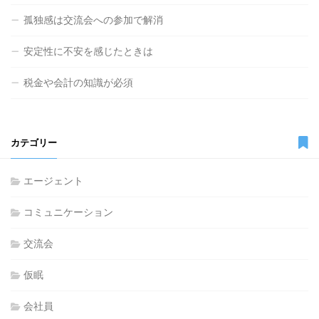
孤独感は交流会への参加で解消
安定性に不安を感じたときは
税金や会計の知識が必須
カテゴリー
エージェント
コミュニケーション
交流会
仮眠
会社員